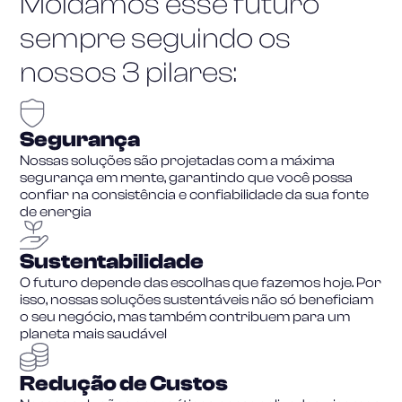
Moldamos esse futuro
sempre seguindo os
nossos 3 pilares:
Segurança
Nossas soluções são projetadas com a máxima
segurança em mente, garantindo que você possa
confiar na consistência e confiabilidade da sua fonte
de energia
Sustentabilidade
O futuro depende das escolhas que fazemos hoje. Por
isso, nossas soluções sustentáveis não só beneficiam
o seu negócio, mas também contribuem para um
planeta mais saudável
Redução de Custos