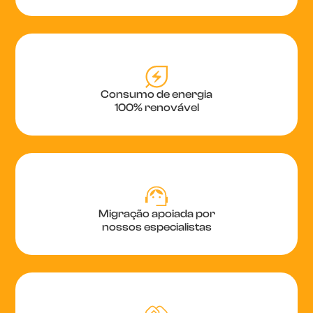
Consumo de energia
100% renovável
Migração apoiada por
nossos especialistas