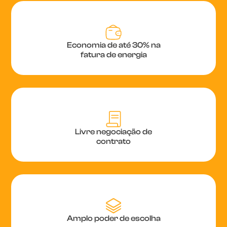
Economia de até 30% na
fatura de energia
Livre negociação de
contrato
Amplo poder de escolha