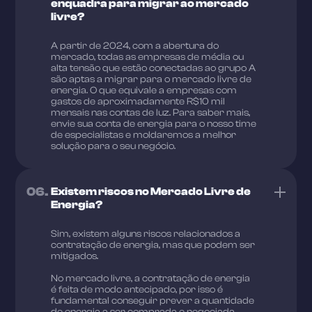
enquadra para migrar ao mercado
livre?
A partir de 2024, com a abertura do
mercado, todas as empresas de média ou
alta tensão que estão conectadas ao grupo A
são aptas a migrar para o mercado livre de
energia. O que equivale a empresas com
gastos de aproximadamente R$10 mil
mensais nas contas de luz. Para saber mais,
envie sua conta de energia para o nosso time
de especialistas e moldaremos a melhor
solução para o seu negócio.
06.
Existem riscos no Mercado Livre de
Energia?
Sim, existem alguns riscos relacionados a
contratação de energia, mas que podem ser
mitigados.
No mercado livre, a contratação de energia
é feita de modo antecipado, por isso é
fundamental conseguir prever a quantidade