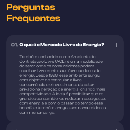
Perguntas
Frequentes
01.
O que é o Mercado Livre de Energia?
Também conhecido como Ambiente de
Contratação Livre (ACL), é uma modalidade
do setor onde os consumidores podem
escolher livremente seus fornecedores de
energia. Desde 1998, esse ambiente surgiu
com objetivo de estimular a livre
concorrência e o investimento do setor
privado na geração de energia, criando mais
competitividade. A ideia é possibilitar que os
grandes consumidores reduzam seus gastos
com energia e com o passar do tempo esse
benefício também chegue aos consumidores
com menor carga.