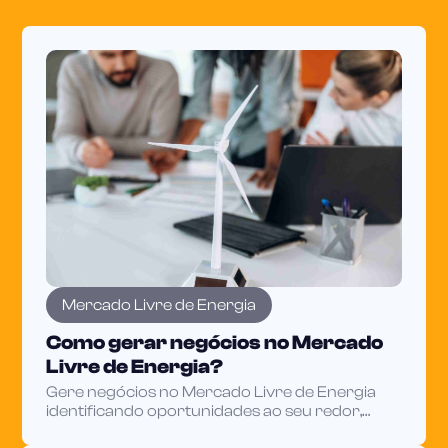
Mercado Livre de Energia
Como gerar negócios no Mercado
Livre de Energia?
Gere negócios no Mercado Livre de Energia
identificando oportunidades ao seu redor,
reduzindo custos do cliente e usando dados do