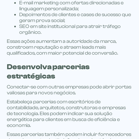
E-mail marketing com ofertas direcionadas e
linguagem personalizada;
Depoimentos de clientes e cases de sucesso que
geram prova social;
SEO em site institucional para atrair tráfego
orgânico.
Essas ações aumentam a autoridade da marca,
constroem reputação e atraem leads mais
qualificados, com maior potencial de conversão.
Desenvolva parcerias
estratégicas
Conectar-se com outras empresas pode abrir portas
valiosas para novos negócios.
Estabeleça parcerias com escritórios de
contabilidade, arquitetos, construtoras e empresas
de tecnologia. Eles podem indicar sua solução
energética para clientes em busca de eficiência e
economia.
Essas parcerias também podem incluir fornecedores