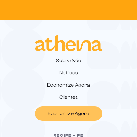
Sobre Nós
Notícias
Economize Agora
Clientes
Economize Agora
RECIFE - PE