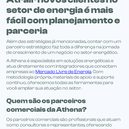
setor de energia é mais
fácil com planejamento e
parceria
Além das estratégias já mencionadas, contar com um
parceiro estratégico faz toda a diferença na jornada
de crescimento de um negócio no setor energético.
A Athena é especialista em soluções energéticas e
atua diretamente com integradores que conectam
empresas ao
Mercado Livre de Energia
. Com
metodologia própria, materiais de apoio e suporte
contínuo, oferecemos todas as ferramentas para
você ampliar sua atuação no setor.
Quem são os parceiros
comerciais da Athena?
Os parceiros comerciais são profissionais que atuam
como consultores e representantes, oferecendo