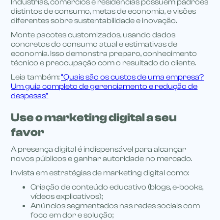
Indústrias, comércios e residências possuem padrões
distintos de consumo, metas de economia, e visões
diferentes sobre sustentabilidade e inovação.
Monte pacotes customizados, usando dados
concretos do consumo atual e estimativas de
economia. Isso demonstra preparo, conhecimento
técnico e preocupação com o resultado do cliente.
Leia também:
“Quais são os custos de uma empresa?
Um guia completo de gerenciamento e redução de
despesas”
Use o marketing digital a seu
favor
A presença digital é indispensável para alcançar
novos públicos e ganhar autoridade no mercado.
Invista em estratégias de marketing digital como:
Criação de conteúdo educativo (blogs, e-books,
vídeos explicativos);
Anúncios segmentados nas redes sociais com
foco em dor e solução;