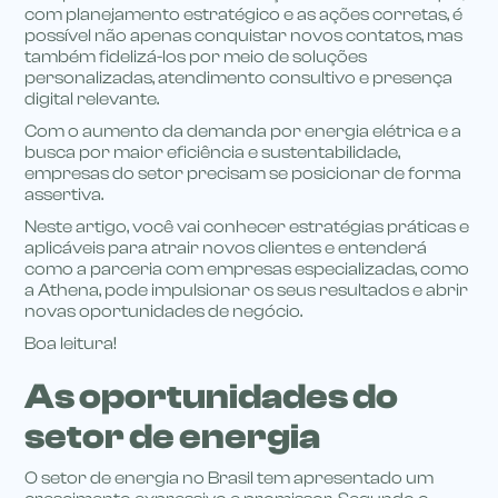
com planejamento estratégico e as ações corretas, é
possível não apenas conquistar novos contatos, mas
também fidelizá-los por meio de soluções
personalizadas, atendimento consultivo e presença
digital relevante.
Com o aumento da demanda por energia elétrica e a
busca por maior eficiência e sustentabilidade,
empresas do setor precisam se posicionar de forma
assertiva.
Neste artigo, você vai conhecer estratégias práticas e
aplicáveis para atrair novos clientes e entenderá
como a parceria com empresas especializadas, como
a Athena, pode impulsionar os seus resultados e abrir
novas oportunidades de negócio.
Boa leitura!
As oportunidades do
setor de energia
O setor de energia no Brasil tem apresentado um