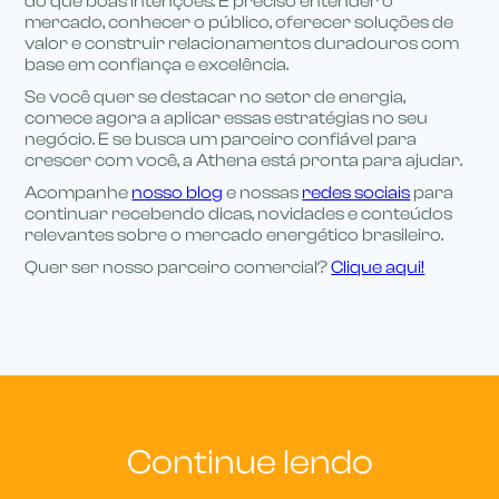
do que boas intenções. É preciso entender o
mercado, conhecer o público, oferecer soluções de
valor e construir relacionamentos duradouros com
base em confiança e excelência.
Se você quer se destacar no setor de energia,
comece agora a aplicar essas estratégias no seu
negócio. E se busca um parceiro confiável para
crescer com você, a Athena está pronta para ajudar.
Acompanhe
nosso blog
e nossas
redes sociais
para
continuar recebendo dicas, novidades e conteúdos
relevantes sobre o mercado energético brasileiro.
Quer ser nosso parceiro comercial?
Clique aqui!
Continue lendo