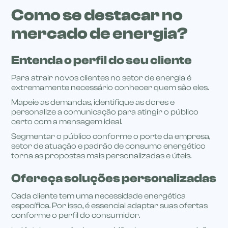
Como se destacar no
mercado de energia?
Entenda o perfil do seu cliente
Para atrair novos clientes no setor de energia é
extremamente necessário conhecer quem são eles.
Mapeie as demandas, identifique as dores e
personalize a comunicação para atingir o público
certo com a mensagem ideal.
Segmentar o público conforme o porte da empresa,
setor de atuação e padrão de consumo energético
torna as propostas mais personalizadas e úteis.
Ofereça soluções personalizadas
Cada cliente tem uma necessidade energética
específica. Por isso, é essencial adaptar suas ofertas
conforme o perfil do consumidor.