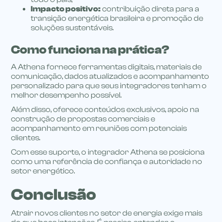
Impacto positivo:
contribuição direta para a
transição energética brasileira e promoção de
soluções sustentáveis.
Como funciona na prática?
A Athena fornece ferramentas digitais, materiais de
comunicação, dados atualizados e acompanhamento
personalizado para que seus integradores tenham o
melhor desempenho possível.
Além disso, oferece conteúdos exclusivos, apoio na
construção de propostas comerciais e
acompanhamento em reuniões com potenciais
clientes.
Com esse suporte, o integrador Athena se posiciona
como uma referência de confiança e autoridade no
setor energético.
Conclusão
Atrair novos clientes no setor de energia exige mais