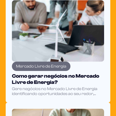
Mercado Livre de Energia
Como gerar negócios no Mercado
Livre de Energia?
Gere negócios no Mercado Livre de Energia
identificando oportunidades ao seu redor,
reduzindo custos do cliente e usando dados do
setor para fechar mais.