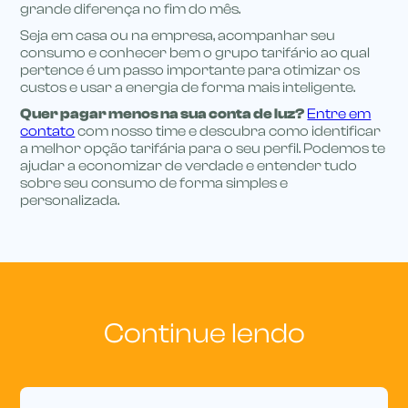
grande diferença no fim do mês.
Seja em casa ou na empresa, acompanhar seu
consumo e conhecer bem o grupo tarifário ao qual
pertence é um passo importante para otimizar os
custos e usar a energia de forma mais inteligente.
Quer pagar menos na sua conta de luz?
Entre em
contato
com nosso time e descubra como identificar
a melhor opção tarifária para o seu perfil. Podemos te
ajudar a economizar de verdade e entender tudo
sobre seu consumo de forma simples e
personalizada.
Continue lendo