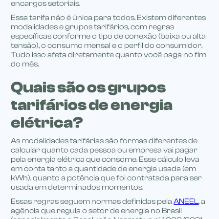
encargos setoriais.
Essa tarifa não é única para todos. Existem diferentes
modalidades e grupos tarifários, com regras
específicas conforme o tipo de conexão (baixa ou alta
tensão), o consumo mensal e o perfil do consumidor.
Tudo isso afeta diretamente quanto você paga no fim
do mês.
Quais são os grupos
tarifários de energia
elétrica?
As modalidades tarifárias são formas diferentes de
calcular quanto cada pessoa ou empresa vai pagar
pela energia elétrica que consome. Esse cálculo leva
em conta tanto a quantidade de energia usada (em
kWh), quanto a potência que foi contratada para ser
usada em determinados momentos.
Essas regras seguem normas definidas pela
ANEEL
, a
agência que regula o setor de energia no Brasil