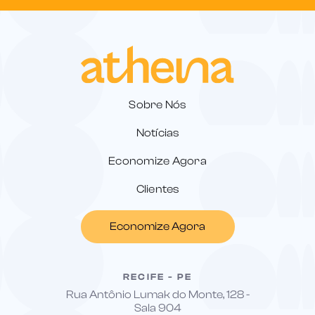
Sobre Nós
Notícias
Economize Agora
Clientes
Economize Agora
RECIFE - PE
Rua Antônio Lumak do Monte, 128 -
Sala 904