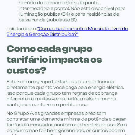
horário de consumo (fora de ponta,
intermediário e ponta). Não está disponível para
iluminação pública (B4) e para residências de
baixa renda (subclasse B1).
Leia também:
“Como escolher entre Mercado Livre de
Energia e Geração Distribuída?”
Como cada grupo
tarifário impacta os
custos?
Estar em um grupo tarifário ou outro influencia
diretamente quanto você paga pela energia elétrica.
Isso porque cada grupo tem regras de cobrança
diferentes e, muitas vezes, tarifas mais ou menos
vantajosas conforme o perfil de uso.
No Grupo A, as grandes empresas precisam
contratar uma demanda mínima de potência e pagar
tarifas diferenciadas conforme o horário de uso. Se o
consumo não for bem gerenciado, os custos podem