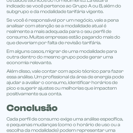
os dados técnicos do fornecimento. Lá estará
indicado se você pertence ao Grupo A ou B, além do
subgrupo e da modalidade tarifária vigente.
Se você é responsável por um negócio, vale a pena
analisar com atenção se a modalidade atual é
realmente a mais adequada para o seu perfil de
consumo. Muitas empresas estão pagando mais do
que deveriam por falta de revisão tarifária.
Em alguns casos, migrar de uma modalidade para
outra dentro do mesmo grupo pode gerar uma
economia relevante.
Além disso, vale contar com apoio técnico para fazer
essa análise. Um profissional da área de energia pode
ajudar a avaliar o consumo, identificar horários de
pico e sugerir ajustes ou melhorias que impactem
positivamente sua conta.
Conclusão
Cada perfil de consumo exige uma análise específica,
e pequenas mudanças (como o horário de uso ou a
escolha da modalidade) podem representar uma