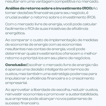
resultar em uma vantagem competitiva no mercado.
Análise de retorno sobre o investimento (ROI):
Ao
tomar decisões financeiras para seu negócio, é
crucial avaliar o retorno sobre o investimento (ROI).
Com o mercado livre de energia, você pode calcular
facilmente o ROI de suas iniciativas de eficiência
energética.
Ao comparar o custo de implementação de medidas
de economia de energia com as economias
resultantes nas contas de energia, você pode
determinar quais investimentos oferecem o melhor
retorno e priorizá-los em seu plano de negócios.
Conclusão:
Escolher o mercado livre de energia não
é apenas uma decisão inteligente em termos de
custos, mas também uma estratégia poderosa para
impulsionar a eficiência financeira e o crescimento
empresarial.
Ao aproveitar a liberdade de escolha, reduzir custos,
reinvestir economias e promover a sustentabilidade,
sua empresa pode alcançar novos patamares de
sucesso financeiro.