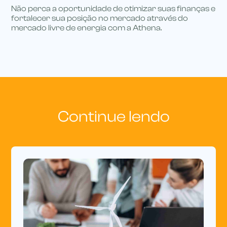
Não perca a oportunidade de otimizar suas finanças e
fortalecer sua posição no mercado através do
mercado livre de energia com a Athena.
Continue lendo