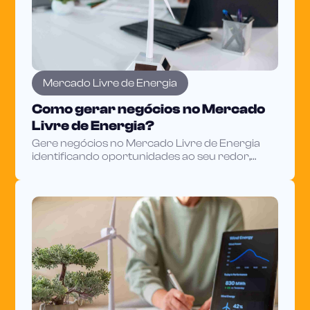
Mercado Livre de Energia
Como gerar negócios no Mercado
Livre de Energia?
Gere negócios no Mercado Livre de Energia
identificando oportunidades ao seu redor,
reduzindo custos do cliente e usando dados do
setor para fechar mais.