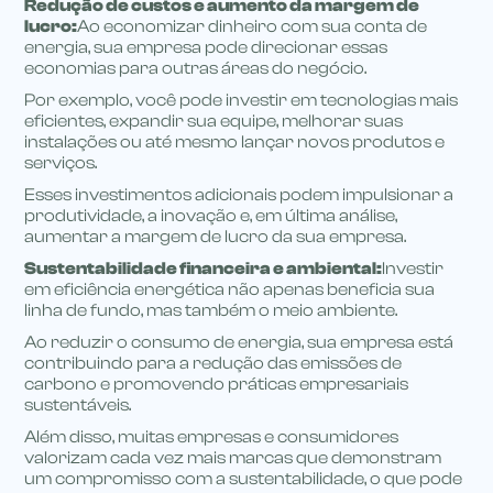
Redução de custos e aumento da margem de
lucro:
Ao economizar dinheiro com sua conta de
energia, sua empresa pode direcionar essas
economias para outras áreas do negócio.
Por exemplo, você pode investir em tecnologias mais
eficientes, expandir sua equipe, melhorar suas
instalações ou até mesmo lançar novos produtos e
serviços.
Esses investimentos adicionais podem impulsionar a
produtividade, a inovação e, em última análise,
aumentar a margem de lucro da sua empresa.
Sustentabilidade financeira e ambiental:
Investir
em eficiência energética não apenas beneficia sua
linha de fundo, mas também o meio ambiente.
Ao reduzir o consumo de energia, sua empresa está
contribuindo para a redução das emissões de
carbono e promovendo práticas empresariais
sustentáveis.
Além disso, muitas empresas e consumidores
valorizam cada vez mais marcas que demonstram
um compromisso com a sustentabilidade, o que pode